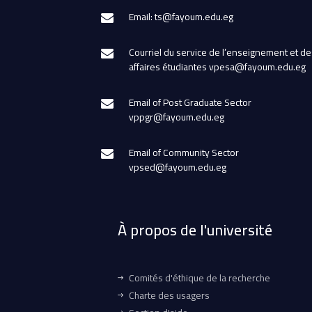
Email: ts@fayoum.edu.eg
Courriel du service de l’enseignement et de
affaires étudiantes vpesa@fayoum.edu.eg
Email of Post Graduate Sector
vppgr@fayoum.edu.eg
Email of Community Sector
vpsed@fayoum.edu.eg
À propos de l'université
Comités d'éthique de la recherche
Charte des usagers