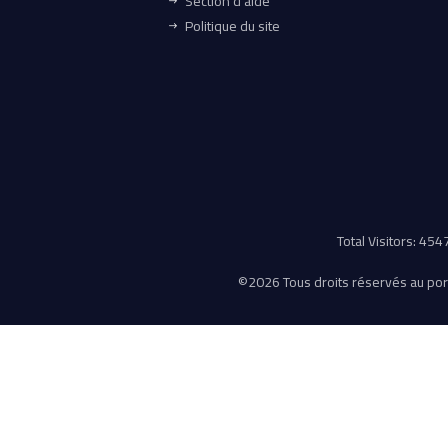
Section d'aide
Politique du site
Total Visitors: 45
©
2026 Tous droits réservés au porta