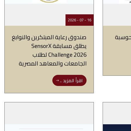
16 - 07 - 2026
حوسبة
صندوق رعاية المبتكرين والنوابغ
يطلق مسابقة SensorX
Challenge 2026 لطلاب
الجامعات والمعاهد المصرية
اقرأ المزيد ..