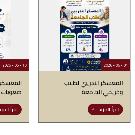
10 - 06 - 2026
01 - 06 - 2026
المعسكر التدريبي لطلاب
المعسكر ت
وخريجي الجامعة
صعوبات ال
اقرأ المزيد ..
اقرأ المزيد