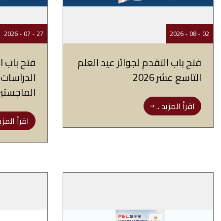
27 - 07 - 2026
02 - 08 - 2026
فتح باب التقدم لجوائز عيد العلم
فتح باب ا
التاسع عشر 2026
الدراسات ا
الماجستير
اقرأ المزيد ..
اقرأ المزيد