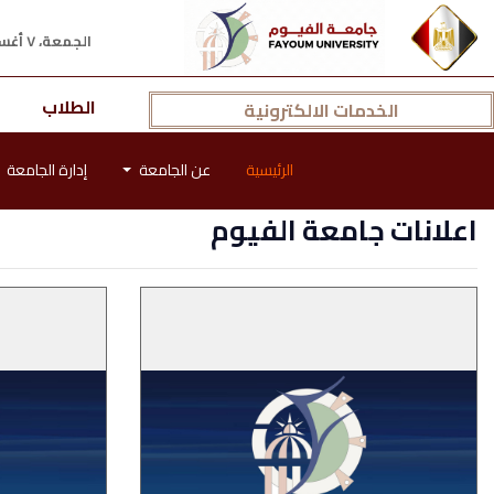
الجمعة، ٧ أغسطس ٢٠٢٦ م
الطلاب
الخدمات الالكترونية
الرئيسية
عن الجامعة
إدارة الجامعة
اعلانات جامعة الفيوم