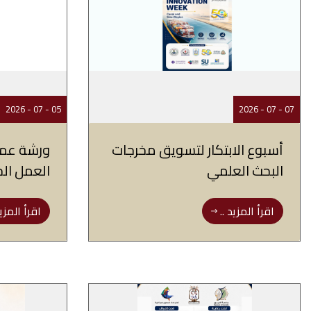
05 - 07 - 2026
07 - 07 - 2026
أسبوع الابتكار لتسويق مخرجات
ورشة عم
البحث العلمي
العمل ال
اقرأ المزيد ..
اقرأ المزيد