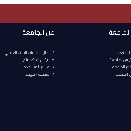
 الجامعة
عن الجامعة
الجامعة
لجان اخلاقيات البحث العلمي
ئيس الجامعة
ميثاق المتعاملين
ام الجامعة
قسم المساعدة
الجامعة
سياسة الموقع