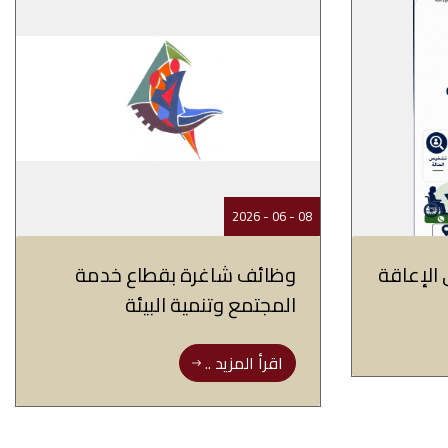
08 - 06 - 2026
الإعاقة
وظائف شاغرة بقطاع خدمة
المجتمع وتنمية البيئة
اقرأ المزيد ..