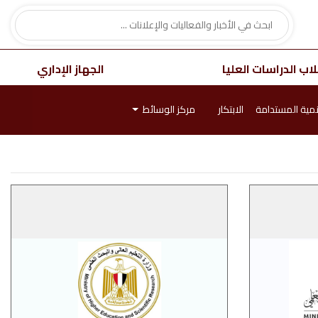
اب الدراسات العليا
الجهاز الإداري
نمية المستدامة
الابتكار
مركز الوسائط