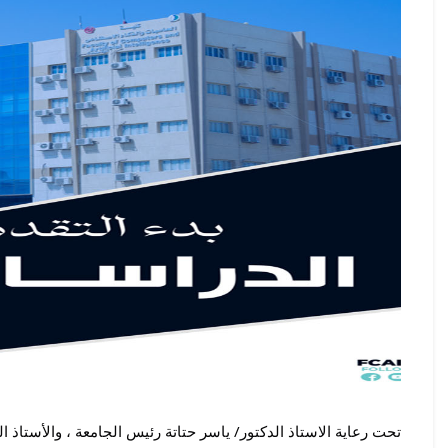
تحت رعاية الاستاذ الدكتور/ ياسر حتاتة رئيس الجامعة ، والأستا