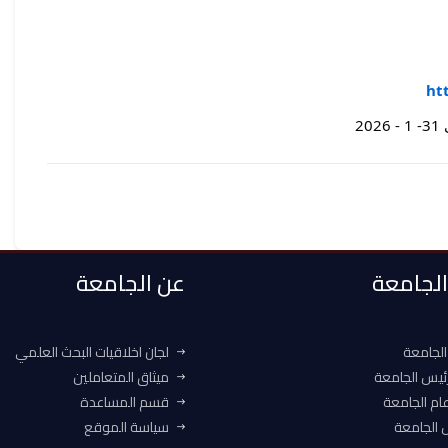
ht
 الجامعة
عن الجامعة
الجامعة
لجان اخلاقيات البحث العلمي
ئيس الجامعة
ميثاق المتعاملين
ام الجامعة
قسم المساعدة
الجامعة
سياسة الموقع