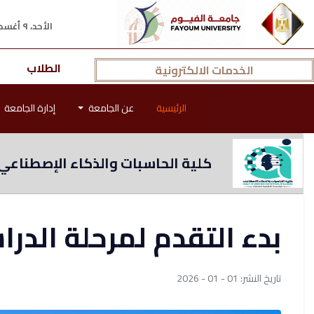
الأحد، ٩ أغسطس ٢٠٢٦ م
الطلاب
الخدمات الالكترونية
الرئيسية
عن الجامعة
إدارة الجامعة
كلية الحاسبات والذكاء الإصطناعي
بدء التقدم لمرحلة الدراس
تاريخ النشر: 01 - 01 - 2026