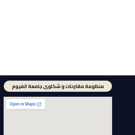
منظومة مقترحات و شكاوى جامعة الفيوم