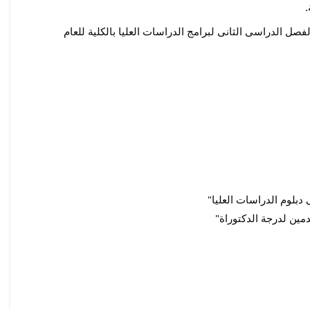
.
فصل الدراسى الثانى لبرامج الدراسات العليا بالكلية للعام
دبلوم الدراسات العليا"
مين لدرجة الدكتوراة"