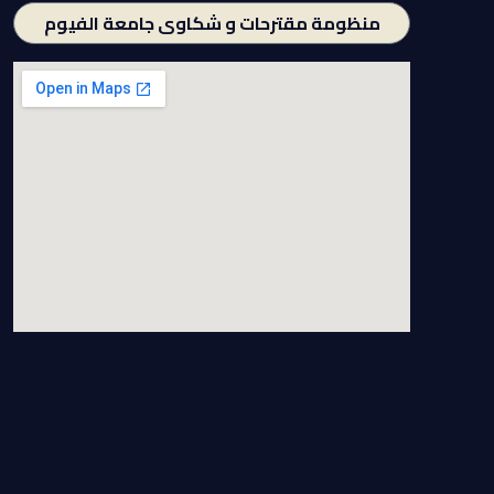
منظومة مقترحات و شكاوى جامعة الفيوم