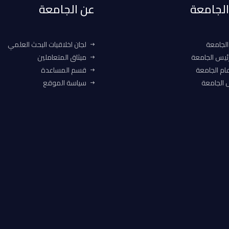
 الجامعة
عن الجامعة
الجامعة
لجان اخلاقيات البحث العلمي
ئيس الجامعة
ميثاق المتعاملين
ام الجامعة
قسم المساعدة
الجامعة
سياسة الموقع