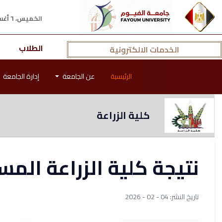
الخميس، ٦ أغسطس ٢٠٢٦ م
الطلاب
الخدمات الالكترونية
الرئيسية
عن الجامعة
إدارة الجامعة
كلية الزراعة
نتيجة كلية الزراعة الم
تاريخ النشر: 04 - 02 - 2026