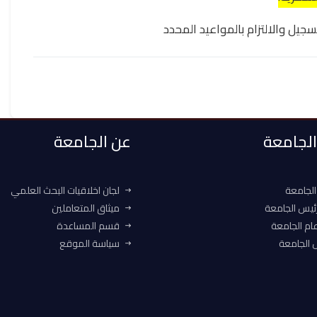
سجيل والالتزام بالمواعيد المحدد
 الجامعة
عن الجامعة
الجامعة
لجان اخلاقيات البحث العلمي
ئيس الجامعة
ميثاق المتعاملين
ام الجامعة
قسم المساعدة
الجامعة
سياسة الموقع