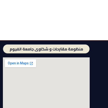
منظومة مقترحات و شكاوى جامعة الفيوم