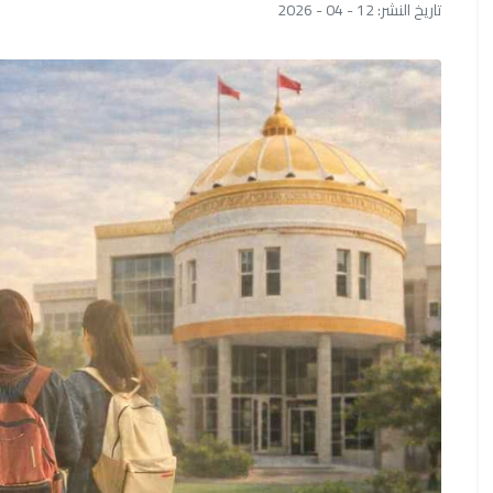
تاريخ النشر: 12 - 04 - 2026