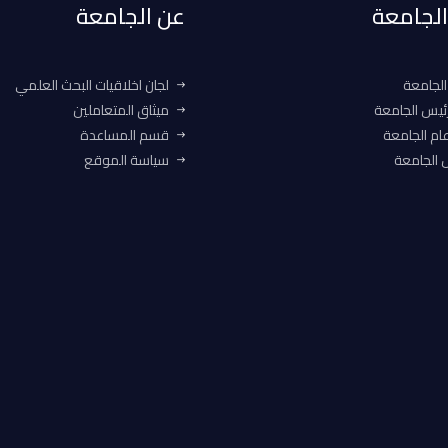
 الجامعة
عن الجامعة
الجامعة
لجان اخلاقيات البحث العلمي
ئيس الجامعة
ميثاق المتعاملين
ام الجامعة
قسم المساعدة
الجامعة
سياسة الموقع