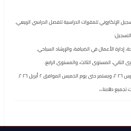
جيل الإلكتروني للمقررات الدراسية للفصل الدراسي الربيعي.
لتسجيل:
حة، إدارة الأعمال في الضيافة، والإرشاد السياحي.
 الثاني، المستوى الثالث، والمستوى الرابع.
 لجميع طلابنا،،،