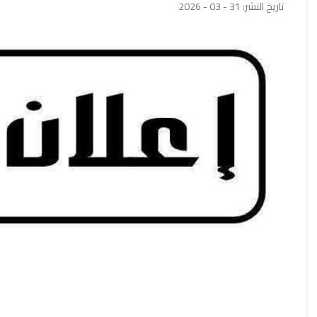
تاريخ النشر: 31 - 03 - 2026