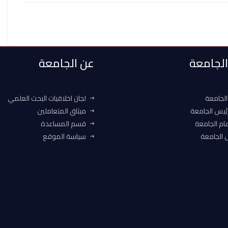
 الجامعة
عن الجامعة
الجامعة
لجان اخلاقيات البحث العلمي
ئيس الجامعة
ميثاق المتعاملين
ام الجامعة
قسم المساعدة
الجامعة
سياسة الموقع