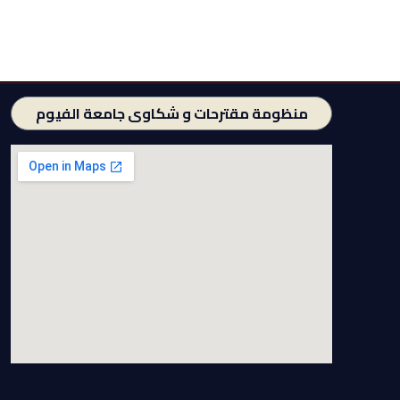
منظومة مقترحات و شكاوى جامعة الفيوم