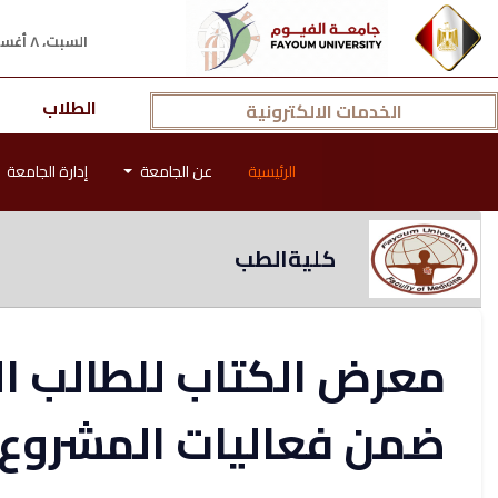
السبت، ٨ أغسطس ٢٠٢٦ م
الطلاب
الخدمات الالكترونية
الرئيسية
عن الجامعة
إدارة الجامعة
كليةالطب
معرض الكتاب للطالب ا
ضمن فعاليات المشروع 