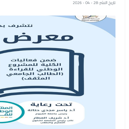
تاريخ النشر: 28 - 04 - 2026