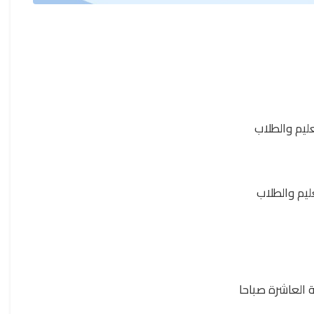
ليم والطلاب
ليم والطلاب