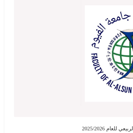
لعام 2025/2026