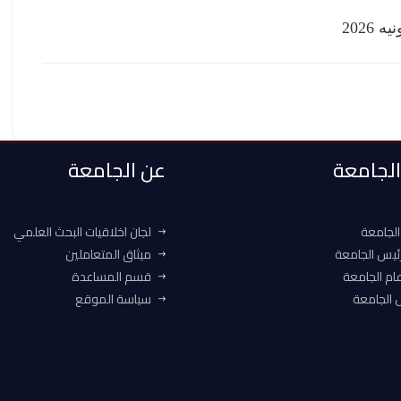
 الجامعة
عن الجامعة
الجامعة
لجان اخلاقيات البحث العلمي
ئيس الجامعة
ميثاق المتعاملين
ام الجامعة
قسم المساعدة
الجامعة
سياسة الموقع