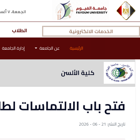
الجمعة، ٧ أغسطس ٢٠٢٦ م
الطلاب
الخدمات الالكترونية
الرئيسية
عن الجامعة
إدارة الجامعة
كلية الألسن
فتح باب الالتماسات لطل
تاريخ النشر: 21 - 06 - 2026