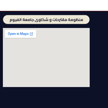
منظومة مقترحات و شكاوى جامعة الفيوم