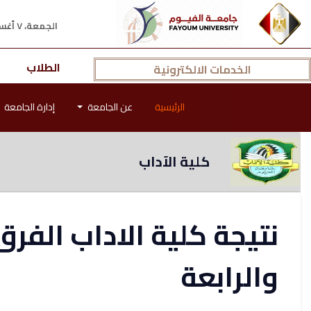
الجمعة، ٧ أغسطس ٢٠٢٦ م
الطلاب
الخدمات الالكترونية
الرئيسية
عن الجامعة
إدارة الجامعة
كلية الآداب
نتيجة كلية الاداب الفرق 
والرابعة