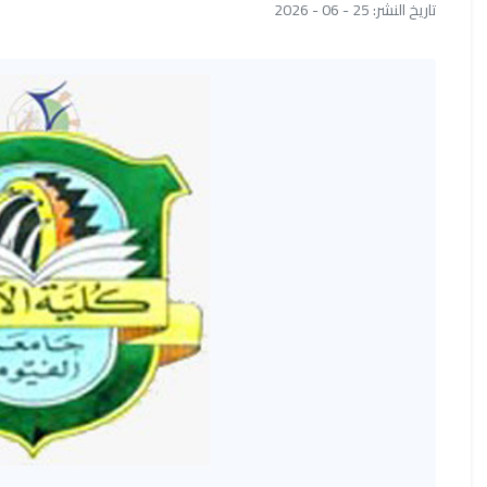
تاريخ النشر: 25 - 06 - 2026