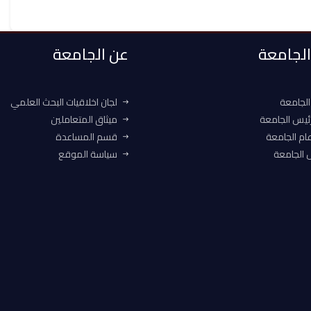
 الجامعة
عن الجامعة
الجامعة
لجان اخلاقيات البحث العلمي
ئيس الجامعة
ميثاق المتعاملين
ام الجامعة
قسم المساعدة
الجامعة
سياسة الموقع