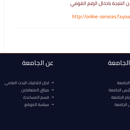
ن النتيجة بادخال الرقم القومي
http://online-services.fay
 الجامعة
عن الجامعة
الجامعة
لجان اخلاقيات البحث العلمي
ئيس الجامعة
ميثاق المتعاملين
ام الجامعة
قسم المساعدة
الجامعة
سياسة الموقع