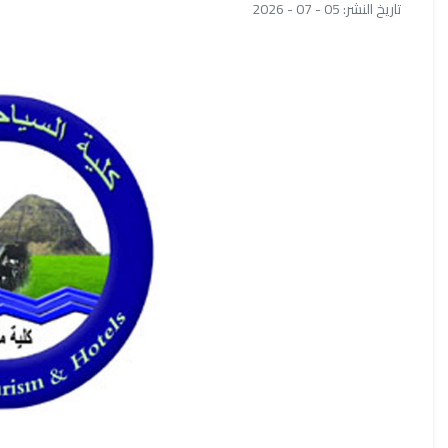
تاريخ النشر: 05 - 07 - 2026