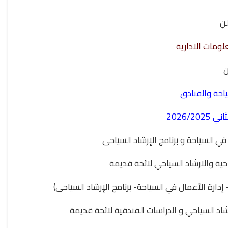
لن
لومات الادارية
ن
ياحة والفنادق
2026/2
 في السياحة و برنامج الإرشاد السياحى
احية والارشاد السياحي لائحة قديمة
 إدارة الأعمال في السياحة- برنامج الإرشاد السياحى)
رشاد السياحي و الدراسات الفندقية لائحة قديمة