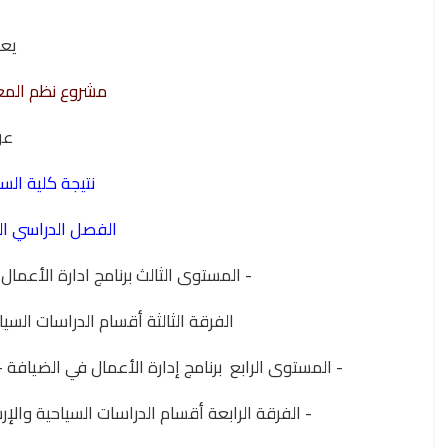
يع
مشروع نظم المع
ع
نتيجة كلية الس
الفصل الدراسي الثاني 025
- المستوى الثالث برنامج ادارة الأعمال
الفرقة الثالثة أقسام الدراسات السي
- المستوى الرابع برنامج إدارة الأعمال في الضيافة -
- الفرقة الرابعة أقسام الدراسات السياحية والإ