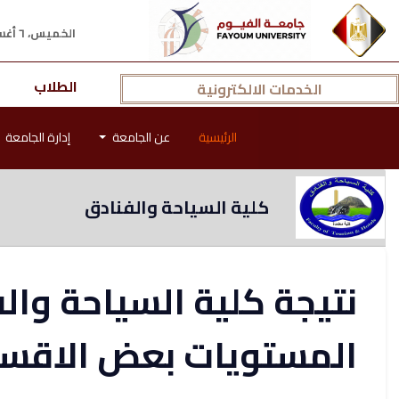
الخميس، ٦ أغسطس ٢٠٢٦ م
الطلاب
الخدمات الالكترونية
الرئيسية
عن الجامعة
إدارة الجامعة
كلية السياحة والفنادق
نتيجة كلية السياحة وا
المستويات بعض الاقس