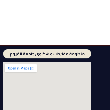
منظومة مقترحات و شكاوى جامعة الفيوم