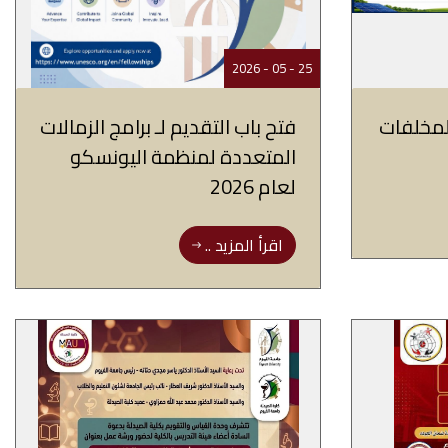
25 - 05 - 2026
لمخلفات
فتح باب التقديم لـ برامج الزمالات
المتعددة لمنظمة اليونسكو
لعام 2026
اقرأ المزيد ..