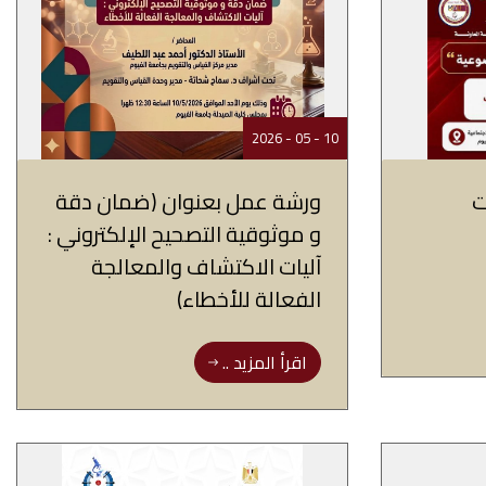
10 - 05 - 2026
ت
ورشة عمل بعنوان (ضمان دقة
و موثوقية التصحيح الإلكتروني :
آليات الاكتشاف والمعالجة
الفعالة للأخطاء)
اقرأ المزيد ..