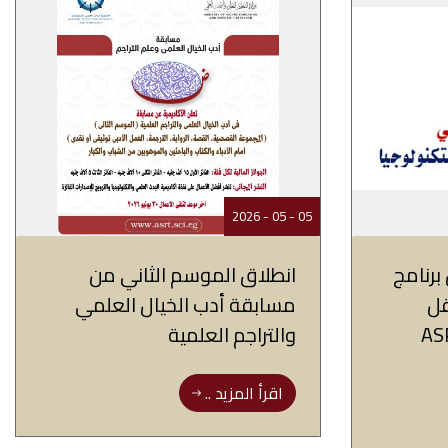
05 - 05 - 2026
برنامج
انطلاق الموسم الثاني من
قل
مسابقة أدب الخيال العلمي
ASRT-
والتراجم العلمية
اقرأ المزيد ..