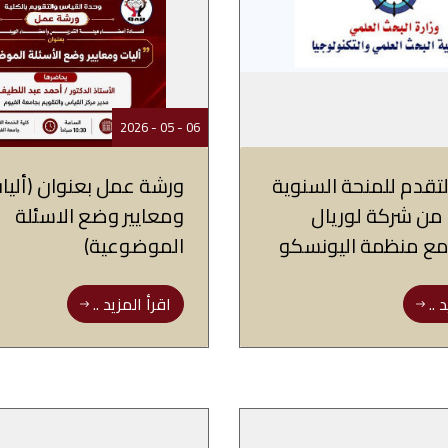
06 - 05 - 2026
لتقدم للمنحة السنوية
ورشة عمل بعنوان (أليا
من شركة لوريال
ومعايير وضع الاسئلة
 مع منظمة اليونسكو
الموضوعية)
 ..
اقرأ المزيد ..