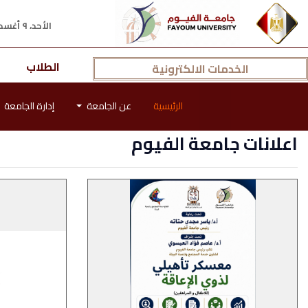
الأحد، ٩ أغسطس ٢٠٢٦ م
الطلاب
الخدمات الالكترونية
الرئيسية
عن الجامعة
إدارة الجامعة
اعلانات جامعة الفيوم