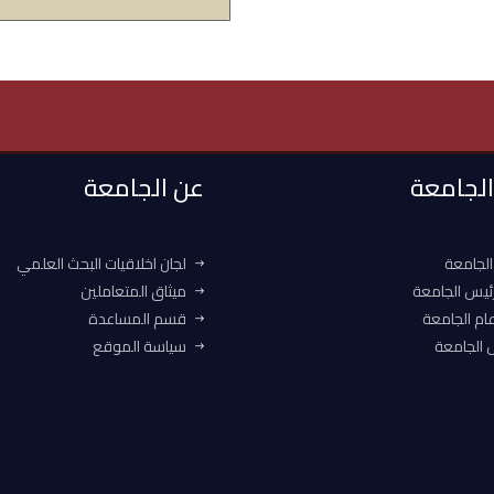
 الجامعة
عن الجامعة
الجامعة
لجان اخلاقيات البحث العلمي
ئيس الجامعة
ميثاق المتعاملين
ام الجامعة
قسم المساعدة
الجامعة
سياسة الموقع