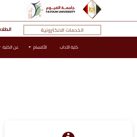
الطلا
الخدمات الالكترونية
كلية الآداب
الأقسام
عن الكلية