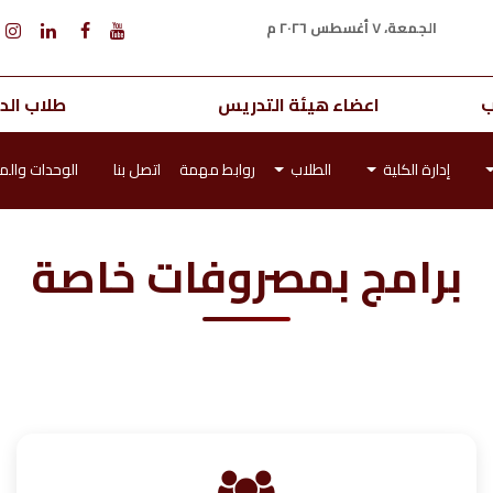
الجمعة، ٧ أغسطس ٢٠٢٦ م
ب
اعضاء هيئة التدريس
طلاب الدر
إدارة الكلية
الطلاب
روابط مهمة
اتصل بنا
الوحدات والمر
برامج بمصروفات خاصة