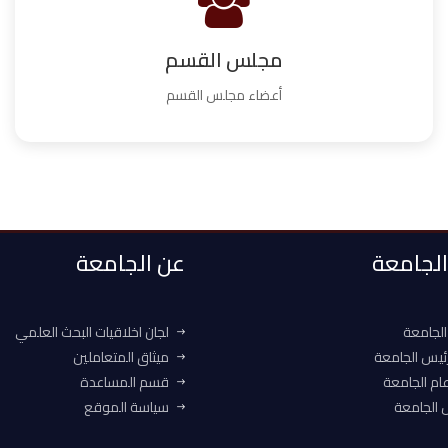
مجلس القسم
أعضاء مجلس القسم
 الجامعة
عن الجامعة
الجامعة
لجان اخلاقيات البحث العلمي
ئيس الجامعة
ميثاق المتعاملين
ام الجامعة
قسم المساعدة
الجامعة
سياسة الموقع