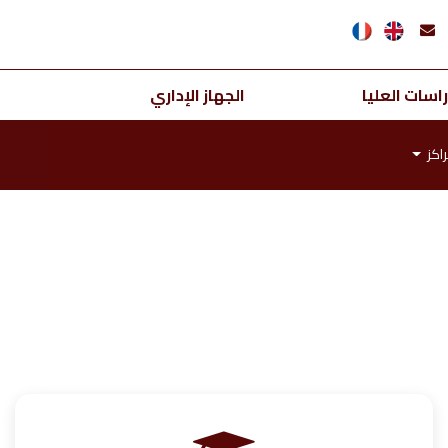
اسات العليا
الجهاز الإداري
اكز