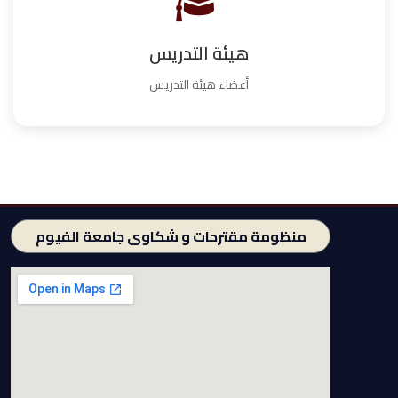
هيئة التدريس
أعضاء هيئة التدريس
منظومة مقترحات و شكاوى جامعة الفيوم