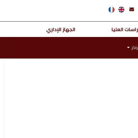
اسات العليا
الجهاز الإداري
اكز