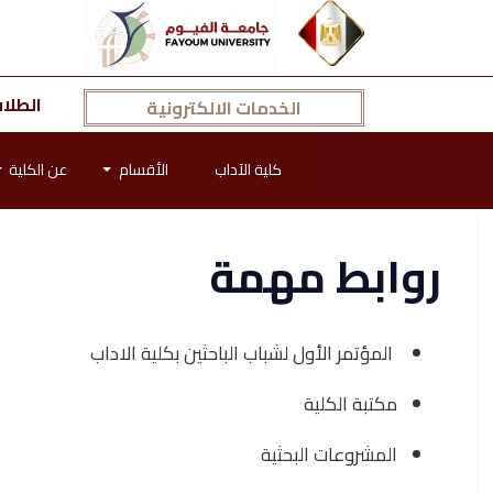
الطلا
الخدمات الالكترونية
كلية الآداب
الأقسام
عن الكلية
روابط مهمة
المؤتمر الأول لشباب الباحثين بكلية الاداب
مكتبة الكلية
المشروعات البحثية