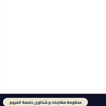
منظومة مقترحات و شكاوى جامعة الفيوم