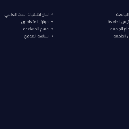
الجامعة
لجان اخلاقيات البحث العلمي
ئيس الجامعة
ميثاق المتعاملين
ام الجامعة
قسم المساعدة
الجامعة
سياسة الموقع