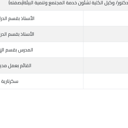
لدكتور/ وكيل الكلية لشئون خدمة المجتمع وتنمية البيئة(بصفته)
الأستاذ بقسم الدر
الأستاذ بقسم الدر
المدرس بقسم الإر
القائم بعمل مدير 
سكرتارية ا