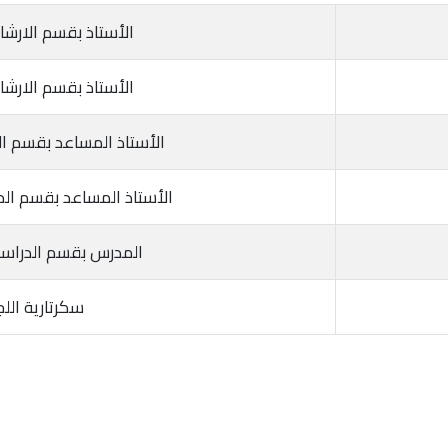
الأستاذ بقسم الارشا
الأستاذ بقسم الارشا
الأستاذ المساعد بقسم ال
الأستاذ المساعد بقسم الد
المدرس بقسم الدراسا
سكرتارية اللج