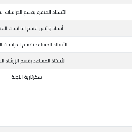
الأستاذ المتفرغ بقسم الدراسات ال
أستاذ ورئيس قسم الدراسات الفن
الأستاذ المساعد بقسم الدراسات ال
الأستاذ المساعد بقسم الإرشاد ال
سكرتارية اللجنة