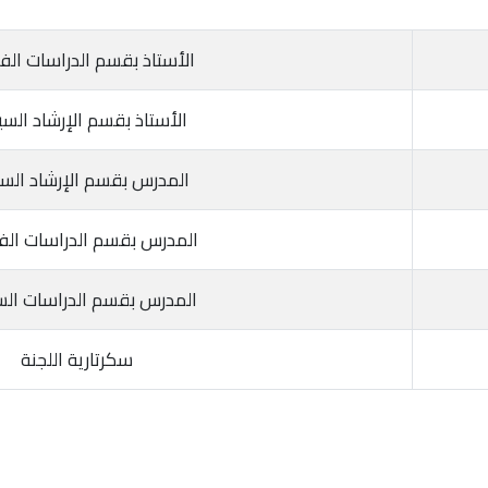
الأستاذ بقسم الدراسات الف
الأستاذ بقسم الإرشاد الس
المدرس بقسم الإرشاد الس
المدرس بقسم الدراسات الف
المدرس بقسم الدراسات الس
سكرتارية اللجنة