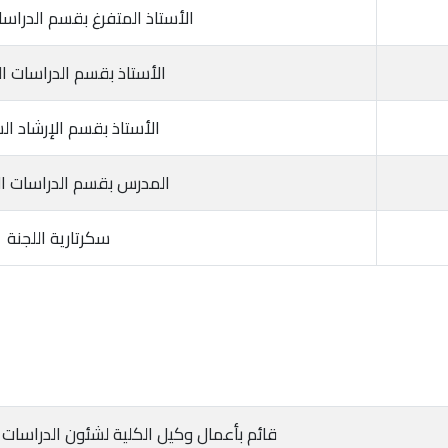
الأستاذ المتفرغ بقسم الدراسا
الأستاذ بقسم الدراسات ال
الأستاذ بقسم الإرشاد ا
المدرس بقسم الدراسات ال
سكرتارية اللجنة
قائم بأعمال وكيل الكلية لشئون الدراسات ا