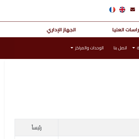
اسات العليا
الجهاز الإداري
ة
اتصل بنا
الوحدات والمراكز
رئيساً