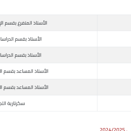
الأستاذ المتفرغ بقسم ال
الأستاذ بقسم الدراسا
الأستاذ بقسم الدراسا
الأستاذ المساعد بقسم ال
الأستاذ المساعد بقسم ال
سكرتارية اللج
202