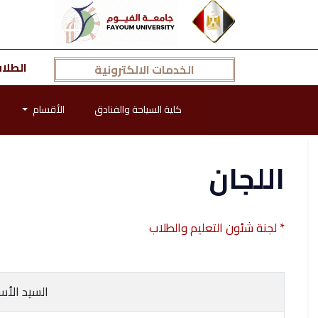
الطلا
الخدمات الالكترونية
كلية السياحة والفنادق
الأقسام
اللجان
* لجنة شئون التعليم والطلاب
السيد الأس