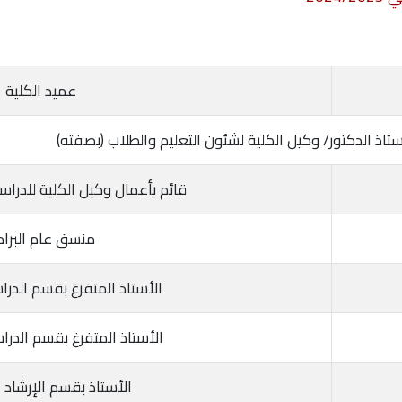
عميد الكلية
ستاذ الدكتور/ وكيل الكلية لشئون التعليم والطلاب (بصفته)
قائم بأعمال وكيل الكلية للدراس
منسق عام البرا
الأستاذ المتفرغ بقسم الدرا
الأستاذ المتفرغ بقسم الدرا
الأستاذ بقسم الإرشاد 