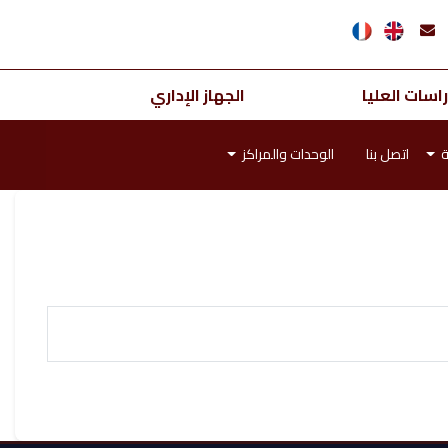
اسات العليا
الجهاز الإداري
ة
اتصل بنا
الوحدات والمراكز