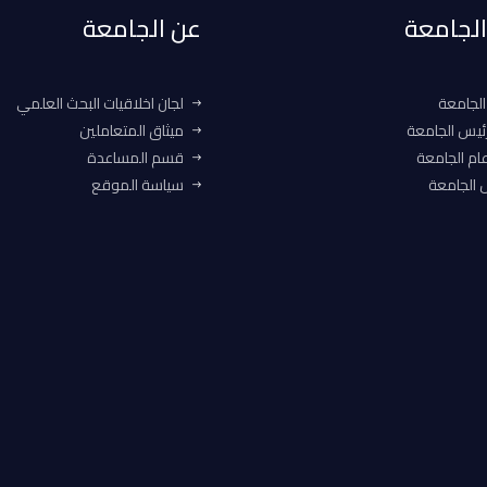
 الجامعة
عن الجامعة
الجامعة
لجان اخلاقيات البحث العلمي
ئيس الجامعة
ميثاق المتعاملين
ام الجامعة
قسم المساعدة
الجامعة
سياسة الموقع