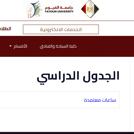
الطلا
الخدمات الالكترونية
كلية السياحة والفنادق
الأقسام
الجدول الدراسي
ساعات معتمدة