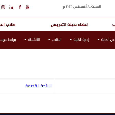
السبت، ٨ أغسطس ٢٠٢٦ م
ب
اعضاء هيئة التدريس
طلاب الدر
عن الكلية
إدارة الكلية
الطلاب
الأنشطة
روابط مهم
اللائحة القديمة