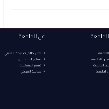
 الجامعة
عن الجامعة
الجامعة
لجان اخلاقيات البحث العلمي
ئيس الجامعة
ميثاق المتعاملين
ام الجامعة
قسم المساعدة
الجامعة
سياسة الموقع