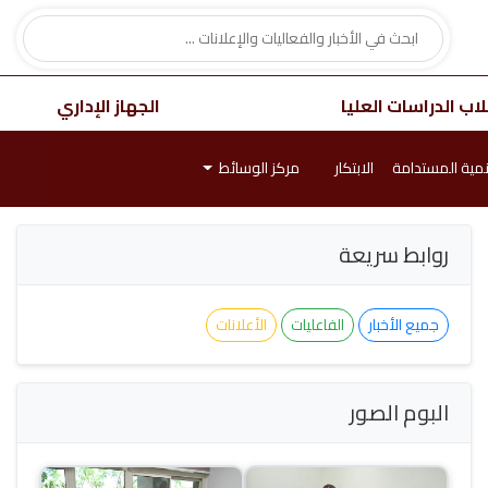
اب الدراسات العليا
الجهاز الإداري
نمية المستدامة
الابتكار
مركز الوسائط
روابط سريعة
جميع الأخبار
الفاعليات
الأعلانات
البوم الصور