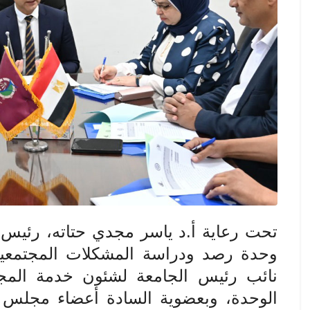
تحت رعاية أ.د ياسر مجدي حتاته، رئيس 
وحدة رصد ودراسة المشكلات المجتمعية 
نائب رئيس الجامعة لشئون خدمة المجت
الوحدة، وبعضوية السادة أعضاء مجلس ال