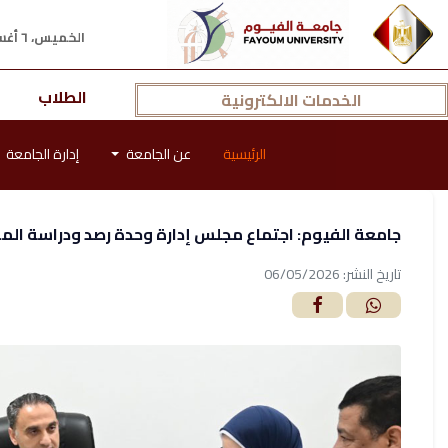
الخميس، ٦ أغسطس ٢٠٢٦ م
الطلاب
الخدمات الالكترونية
الرئيسية
عن الجامعة
إدارة الجامعة
جامعة الفيوم: اجتماع مجلس إدارة وحدة رصد ودراسة ال
تاريخ النشر: 06/05/2026