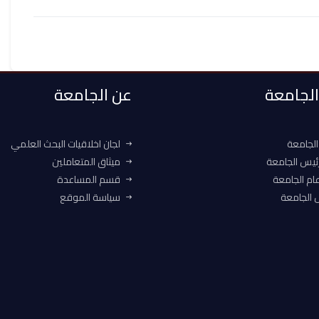
 الجامعة
عن الجامعة
الجامعة
لجان اخلاقيات البحث العلمي
ئيس الجامعة
ميثاق المتعاملين
ام الجامعة
قسم المساعدة
الجامعة
سياسة الموقع