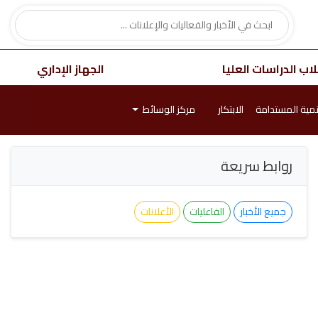
اب الدراسات العليا
الجهاز الإداري
نمية المستدامة
الابتكار
مركز الوسائط
روابط سريعة
جميع الأخبار
الفاعليات
الأعلانات