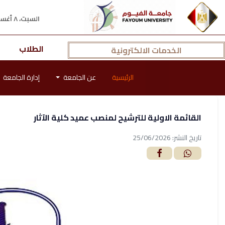
السبت، ٨ أغسطس ٢٠٢٦ م
الطلاب
الخدمات الالكترونية
الرئيسية
عن الجامعة
إدارة الجامعة
القائمة الاولية للترشيح لمنصب عميد كلية الآثار
تاريخ النشر: 25/06/2026