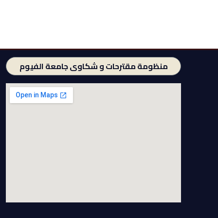
منظومة مقترحات و شكاوى جامعة الفيوم