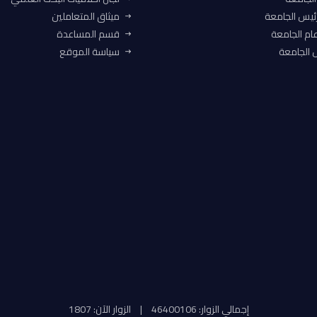
ئيس الجامعة
ميثاق المتعاملين
ام الجامعة
قسم المساعدة
الجامعة
سياسة الموقع
إجمالي الزوار: 46400106
|
الزوار الآن: 1807