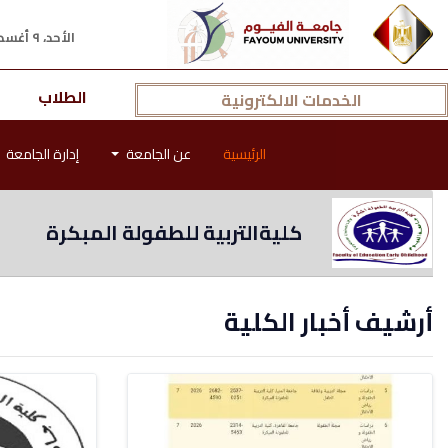
الأحد، ٩ أغسطس ٢٠٢٦ م
الطلاب
الخدمات الالكترونية
الرئيسية
عن الجامعة
إدارة الجامعة
كليةالتربية للطفولة المبكرة
أرشيف أخبار الكلية