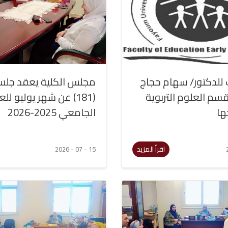
 للدكتور/ سهام حجاج
مجلس الكلية يعقد جلس
سم العلوم التربوية
(181) عن شهر يوليو للع
ها
الجامعي 2025-2026
اقرأ المزيد
15 - 07 - 2026