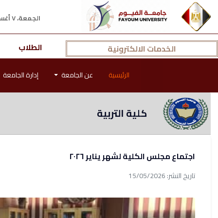
الجمعة، ٧ أغسطس ٢٠٢٦ م
الطلاب
الخدمات الالكترونية
الرئيسية
عن الجامعة
إدارة الجامعة
كلية التربية
اجتماع مجلس الكلية لشهر يناير ٢٠٢٦
تاريخ النشر: 15/05/2026