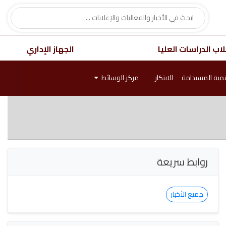
اب الدراسات العليا
الجهاز الإداري
نمية المستدامة
الابتكار
مركز الوسائط
روابط سريعة
جميع الأخبار