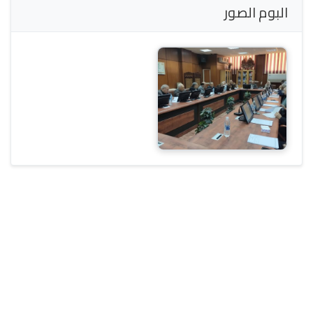
البوم الصور