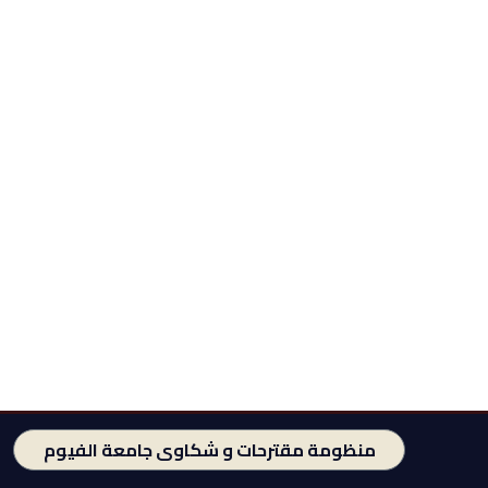
منظومة مقترحات و شكاوى جامعة الفيوم