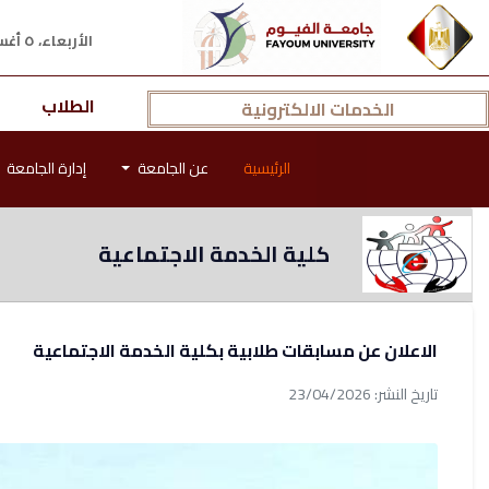
الأربعاء، ٥ أغسطس ٢٠٢٦ م
الطلاب
الخدمات الالكترونية
الرئيسية
عن الجامعة
إدارة الجامعة
كلية الخدمة الاجتماعية
الاعلان عن مسابقات طلابية بكلية الخدمة الاجتماعية
تاريخ النشر: 23/04/2026