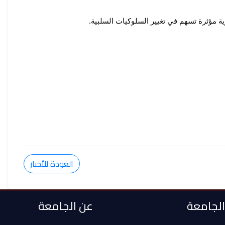
 مؤثرة تسهم في تغيير السلوكيات السلبية.
العودة للأخبار
 الجامعة
عن الجامعة