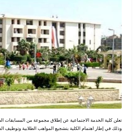
وذلك في إطار اهتمام الكلية بتشجيع المواهب الطلابية وتوظيف الفن