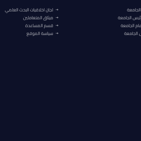
الجامعة
لجان اخلاقيات البحث العلمي
ئيس الجامعة
ميثاق المتعاملين
ام الجامعة
قسم المساعدة
الجامعة
سياسة الموقع