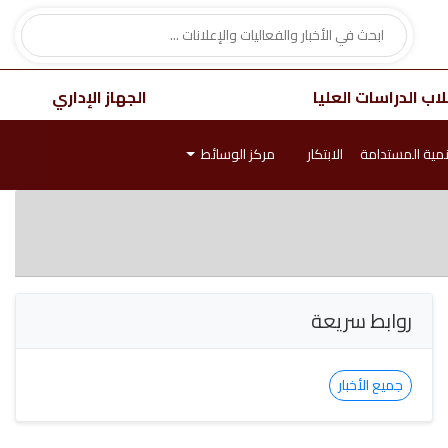
اب الدراسات العليا
الجهاز الإداري
نمية المستدامة
الابتكار
مركز الوسائط
روابط سريعة
جميع الأخبار