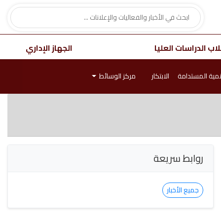
اب الدراسات العليا
الجهاز الإداري
نمية المستدامة
الابتكار
مركز الوسائط
روابط سريعة
جميع الأخبار