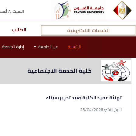
السبت، ٨ أغسطس ٢٠٢٦ م
الطلاب
الخدمات الالكترونية
الرئيسية
عن الجامعة
إدارة الجامعة
كلية الخدمة الاجتماعية
تهنئة عميد الكلية بعيد تحرير سيناء
تاريخ النشر: 25/04/2026