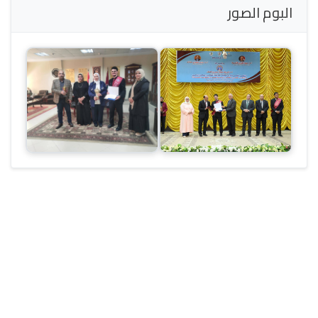
البوم الصور