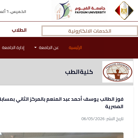
الخميس، ٦ أغسطس ٢٠٢٦ م
الطلاب
الخدمات الالكترونية
الرئيسية
عن الجامعة
إدارة الجامعة
كليةالطب
فوز الطالب يوسف أحمد عبد المنعم بالمركز الثاني بمسابق
المصرية
تاريخ النشر: 06/05/2026