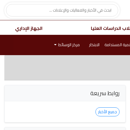
اب الدراسات العليا
الجهاز الإداري
نمية المستدامة
الابتكار
مركز الوسائط
روابط سريعة
جميع الأخبار