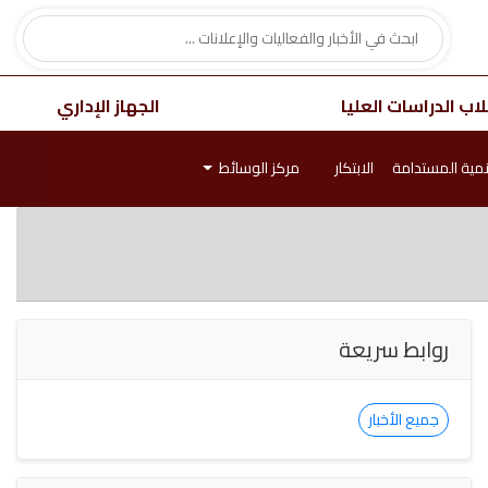
اب الدراسات العليا
الجهاز الإداري
نمية المستدامة
الابتكار
مركز الوسائط
روابط سريعة
جميع الأخبار