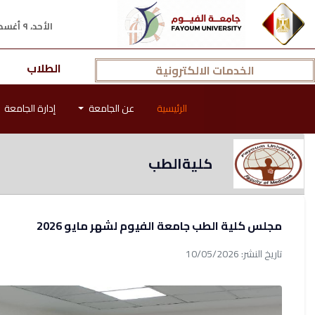
الأحد، ٩ أغسطس ٢٠٢٦ م
الطلاب
الخدمات الالكترونية
الرئيسية
عن الجامعة
إدارة الجامعة
كليةالطب
مجلس كلية الطب جامعة الفيوم لشهر مايو 2026
تاريخ النشر: 10/05/2026