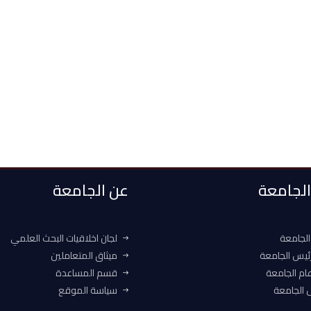
 الجامعة
عن الجامعة
الجامعة
لجان اخلاقيات البحث العلمي
ئيس الجامعة
ميثاق المتعاملين
ام الجامعة
قسم المساعدة
الجامعة
سياسة الموقع