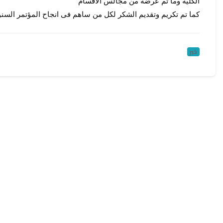
الكلية وما تم عرضه من مجالس الأقسام 
كما تم تكريم وتقديم الشكر لكل من ساهم فى انجاح المؤتمر السنو
خبر