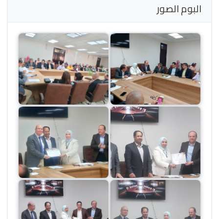
البوم الصور