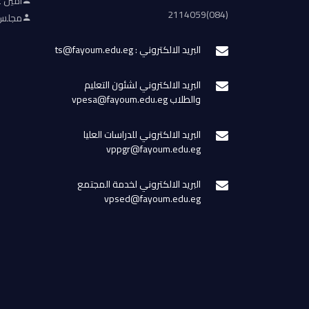
أمين ع
(084)2114059
مجلس 
البريد الالكتروني : ts@fayoum.edu.eg
البريد الالكتروني لشئون التعليم
والطلاب vpesa@fayoum.edu.eg
البريد الالكتروني للدراسات العليا
vppgr@fayoum.edu.eg
البريد الالكتروني لخدمة المجتمع
vpsed@fayoum.edu.eg