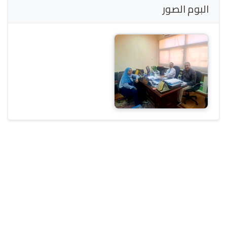
البوم الصور