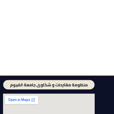
منظومة مقترحات و شكاوى جامعة الفيوم