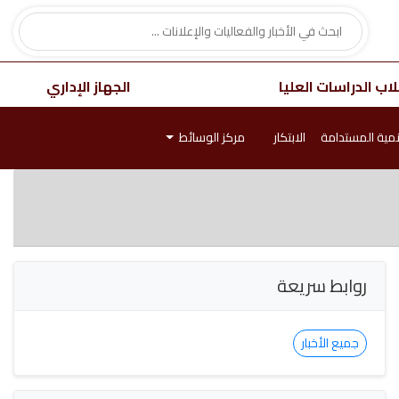
اب الدراسات العليا
الجهاز الإداري
نمية المستدامة
الابتكار
مركز الوسائط
روابط سريعة
جميع الأخبار