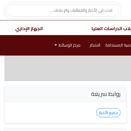
اب الدراسات العليا
الجهاز الإداري
نمية المستدامة
الابتكار
مركز الوسائط
روابط سريعة
جميع الأخبار