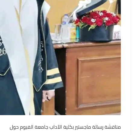
مناقشة رسالة ماجستير بكلية الآداب جامعة الفيوم حول