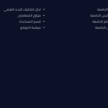
الجامعة
لجان اخلاقيات البحث العلمي
ئيس الجامعة
ميثاق المتعاملين
ام الجامعة
قسم المساعدة
الجامعة
سياسة الموقع