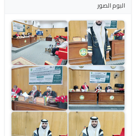
البوم الصور