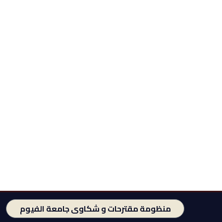
منظومة مقترحات و شكاوى جامعة الفيوم