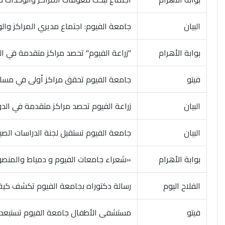
البيان
جامعة الفيوم: اجتماع مديري المراكز وال
بوابة الأهرام
"زراعة الفيوم" تحصد مراكز متقدمة في الدو
فيتو
جامعة الفيوم تحقق مراكز أولى في مسابقا
البيان
زراعة الفيوم تحصد مراكز متقدمة في الدورة
البيان
جامعة الفيوم تستقيل لجنة الدراسات الصي
بوابة الأهرام
«شعراء جامعات الفيوم و دمياط والمنص
الفلاح اليوم
رسالة دكتوراه بجامعة الفيوم تكشف كيف
فيتو
مستشفى الأطفال جامعة الفيوم تستبعد م