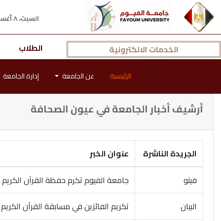
السبت، ٨ أغسطس ٢٠٢٦ م
الطلاب
الخدمات الالكترونية
الرئيسية
عن الجامعة
إدارة الجامعة
أرشيف أخبار الجامعة في عيون الصحافة
الجريدة الناشرة
عنوان الخبر
فيتو
جامعة الفيوم تكرم حفظة القرآن الكريم م
البيان
تكريم الفائزين في مسابقة القرآن الكريم ل