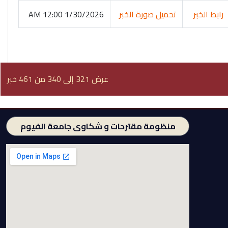
رابط الخبر
تحميل صورة الخبر
1/30/2026 12:00 AM
عرض 321 إلى 340 من 461 خبر
منظومة مقترحات و شكاوى جامعة الفيوم