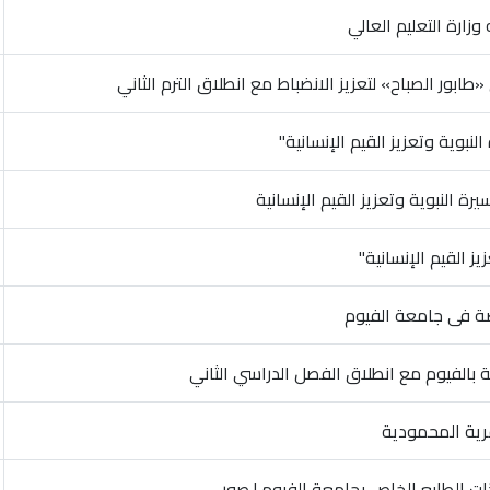
زارة التعليم العالي
طابور الصباح» لتعزيز الانضباط مع انطلاق الترم الثاني
نبوية وتعزيز القيم الإنسانية"
ة النبوية وتعزيز القيم الإنسانية
ز القيم الإنسانية"
اضة فى جامعة الفيوم
ضة بالفيوم مع انطلاق الفصل الدراسي الثاني
رية المحمودية
ت الطابع الخاص بجامعة الفيوم | صور