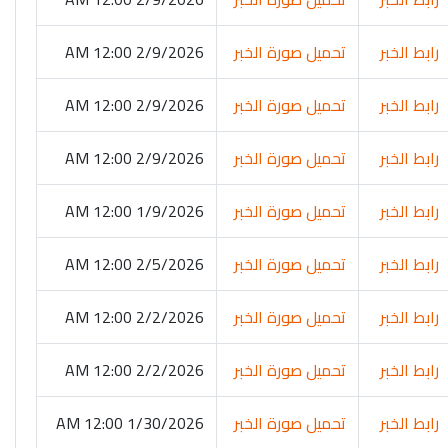
رابط الخبر
تحميل صورة الخبر
2/9/2026 12:00 AM
رابط الخبر
تحميل صورة الخبر
2/9/2026 12:00 AM
رابط الخبر
تحميل صورة الخبر
2/9/2026 12:00 AM
رابط الخبر
تحميل صورة الخبر
1/9/2026 12:00 AM
رابط الخبر
تحميل صورة الخبر
2/5/2026 12:00 AM
رابط الخبر
تحميل صورة الخبر
2/2/2026 12:00 AM
رابط الخبر
تحميل صورة الخبر
2/2/2026 12:00 AM
رابط الخبر
تحميل صورة الخبر
1/30/2026 12:00 AM