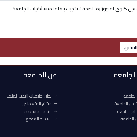
غسيل كلوي له ووزارة الصحة تستجيب بنقله لمستشفيات الجامعة
لسابق
 الجامعة
عن الجامعة
الجامعة
لجان اخلاقيات البحث العلمي
ئيس الجامعة
ميثاق المتعاملين
ام الجامعة
قسم المساعدة
الجامعة
سياسة الموقع