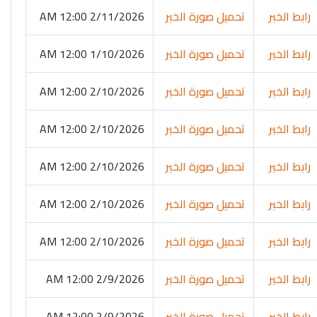
رابط الخبر
تحميل صورة الخبر
2/11/2026 12:00 AM
رابط الخبر
تحميل صورة الخبر
1/10/2026 12:00 AM
رابط الخبر
تحميل صورة الخبر
2/10/2026 12:00 AM
رابط الخبر
تحميل صورة الخبر
2/10/2026 12:00 AM
رابط الخبر
تحميل صورة الخبر
2/10/2026 12:00 AM
رابط الخبر
تحميل صورة الخبر
2/10/2026 12:00 AM
رابط الخبر
تحميل صورة الخبر
2/10/2026 12:00 AM
رابط الخبر
تحميل صورة الخبر
2/9/2026 12:00 AM
رابط الخبر
تحميل صورة الخبر
2/9/2026 12:00 AM