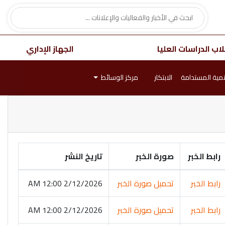
اب الدراسات العليا
الجهاز الإداري
نمية المستدامة
الابتكار
مركز الوسائط
رابط الخبر
صورة الخبر
تاريخ النشر
رابط الخبر
تحميل صورة الخبر
2/12/2026 12:00 AM
رابط الخبر
تحميل صورة الخبر
2/12/2026 12:00 AM