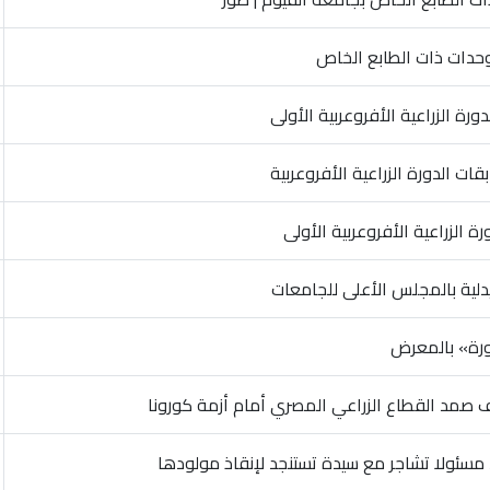
وحدات ذات الطابع الخاص
رة الزراعية الأفروعربية الأولى
ت الدورة الزراعية الأفروعربية
 الزراعية الأفروعربية الأولى
دلية بالمجلس الأعلى للجامعات
ورة» بالمعرض
 صمد القطاع الزراعي المصري أمام أزمة كورونا
سئولا تشاجر مع سيدة تستنجد لإنقاذ مولودها