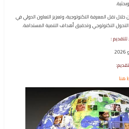
بحثية.
خلال نقل المعرفة التكنولوجية، وتعزيز التعاون الدولي في
ة التحول التكنولوجي وتحقيق أهداف التنمية المستدامة.
للتقديم :
تقديم:
 هنا