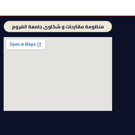
منظومة مقترحات و شكاوى جامعة الفيوم