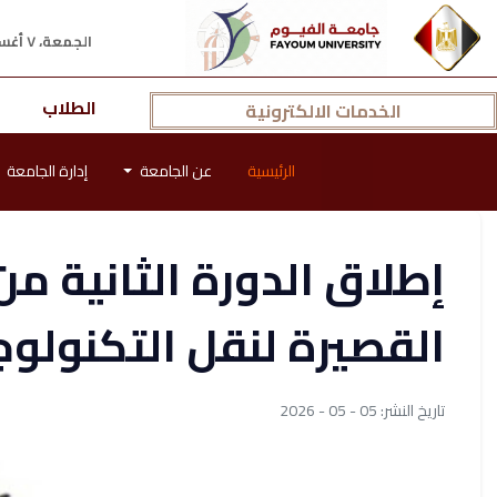
الجمعة، ٧ أغسطس ٢٠٢٦ م
الطلاب
الخدمات الالكترونية
الرئيسية
عن الجامعة
إدارة الجامعة
إطلاق الدورة الثانية من 
القصيرة لنقل التكنولوجيا (-STARS 2026
تاريخ النشر: 05 - 05 - 2026