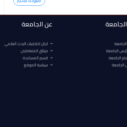
العودة للأخبار
 الجامعة
عن الجامعة
الجامعة
لجان اخلاقيات البحث العلمي
ئيس الجامعة
ميثاق المتعاملين
ام الجامعة
قسم المساعدة
الجامعة
سياسة الموقع