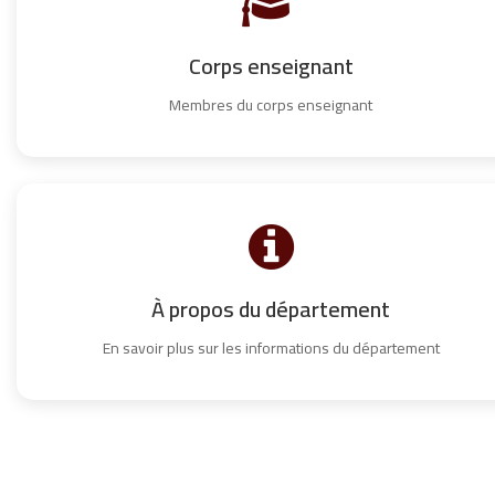
Corps enseignant
Membres du corps enseignant
À propos du département
En savoir plus sur les informations du département