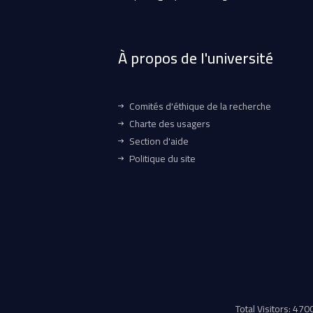
À propos de l'université
Comités d'éthique de la recherche
Charte des usagers
Section d'aide
Politique du site
Total Visitors: 47