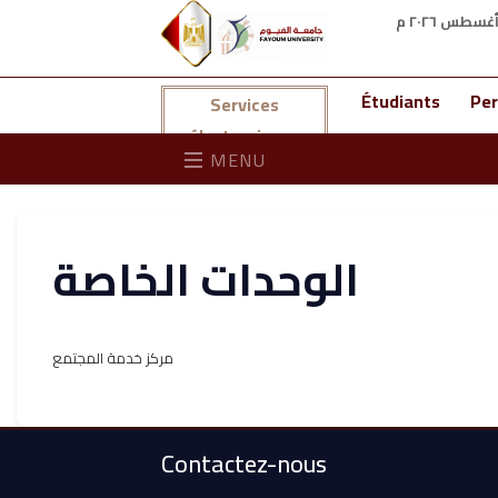
Étudiants
Per
Services
électroniques
MENU
الوحدات الخاصة
مركز خدمة المجتمع
Contactez-nous