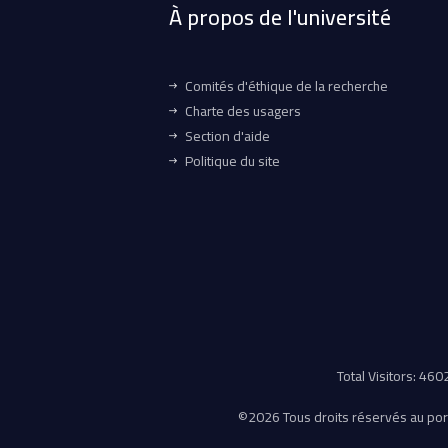
À propos de l'université
Comités d'éthique de la recherche
Charte des usagers
Section d'aide
Politique du site
Total Visitors: 46
©
2026 Tous droits réservés au porta