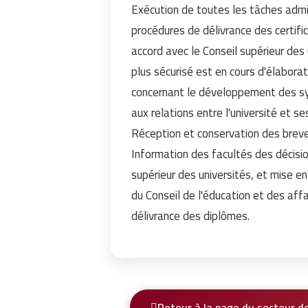
Exécution de toutes les tâches admi
procédures de délivrance des certifica
accord avec le Conseil supérieur des
plus sécurisé est en cours d'élabora
concernant le développement des sy
aux relations entre l'université et se
Réception et conservation des brevet
Information des facultés des décision
supérieur des universités, et mise en
du Conseil de l'éducation et des aff
délivrance des diplômes.
Retour à la page du secteur d