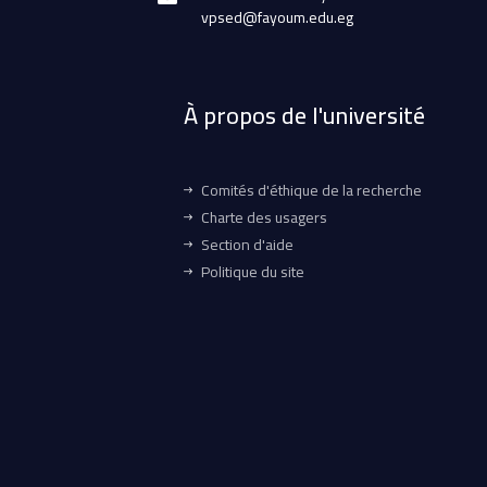
vpsed@fayoum.edu.eg
À propos de l'université
Comités d'éthique de la recherche
Charte des usagers
Section d'aide
Politique du site