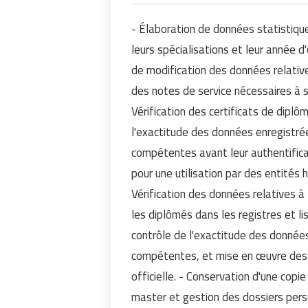
- Élaboration de données statistique
leurs spécialisations et leur année
de modification des données relativ
des notes de service nécessaires à 
Vérification des certificats de diplô
l'exactitude des données enregistré
compétentes avant leur authentifica
pour une utilisation par des entités
Vérification des données relatives à 
les diplômés dans les registres et li
contrôle de l'exactitude des données
compétentes, et mise en œuvre des 
officielle. - Conservation d'une cop
master et gestion des dossiers pers