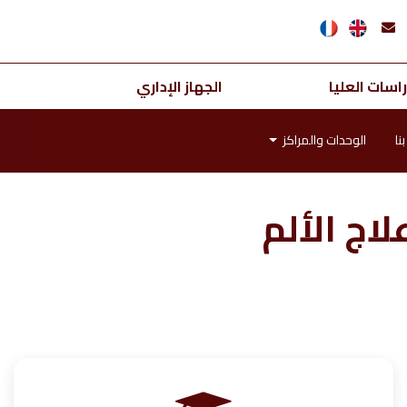
اسات العليا
الجهاز الإداري
نا
الوحدات والمراكز
لاج الألم