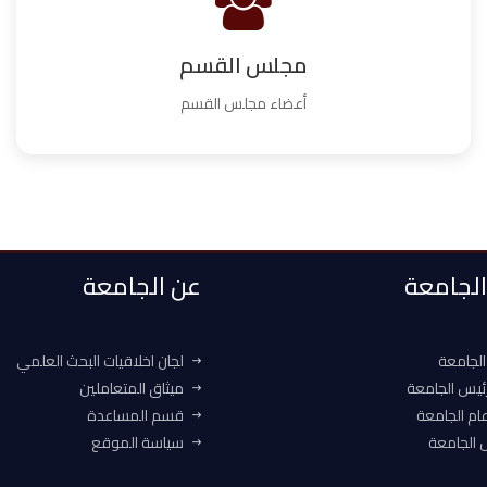
مجلس القسم
أعضاء مجلس القسم
 الجامعة
عن الجامعة
الجامعة
لجان اخلاقيات البحث العلمي
ئيس الجامعة
ميثاق المتعاملين
ام الجامعة
قسم المساعدة
الجامعة
سياسة الموقع