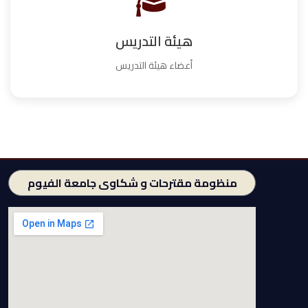
هيئة التدريس
أعضاء هيئة التدريس
منظومة مقترحات و شكاوى جامعة الفيوم