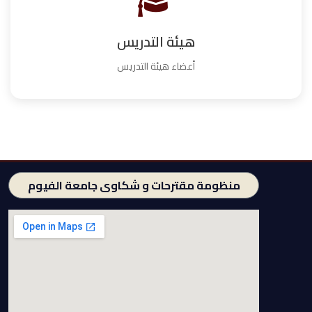
هيئة التدريس
أعضاء هيئة التدريس
منظومة مقترحات و شكاوى جامعة الفيوم