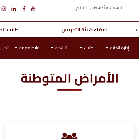
السبت، ٨ أغسطس ٢٠٢٦ م
ب
اعضاء هيئة التدريس
طلاب الدر
إدارة الكلية
الطلاب
الأنشطة
روابط مهمة
اتصل ب
الأمراض المتوطنة