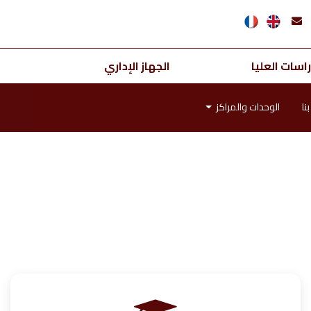
اسات العليا
الجهاز الإداري
نا
الوحدات والمراكز