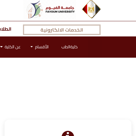
الطلا
الخدمات الالكترونية
كليةالطب
الأقسام
عن الكلية