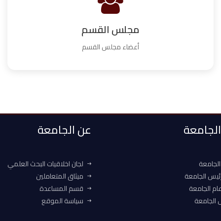
مجلس القسم
أعضاء مجلس القسم
 الجامعة
عن الجامعة
الجامعة
لجان اخلاقيات البحث العلمي
ئيس الجامعة
ميثاق المتعاملين
ام الجامعة
قسم المساعدة
الجامعة
سياسة الموقع