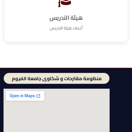
هيئة التدريس
أعضاء هيئة التدريس
منظومة مقترحات و شكاوى جامعة الفيوم