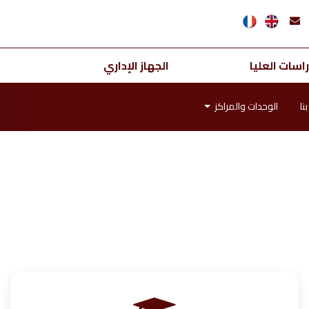
اسات العليا
الجهاز الإداري
نا
الوحدات والمراكز