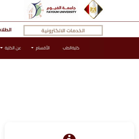
الطلا
الخدمات الالكترونية
كليةالطب
الأقسام
عن الكلية