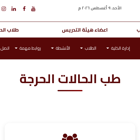
الأحد، ٩ أغسطس ٢٠٢٦ م
ب
اعضاء هيئة التدريس
طلاب الدر
إدارة الكلية
الطلاب
الأنشطة
روابط مهمة
اتصل ب
طب الحالات الحرجة