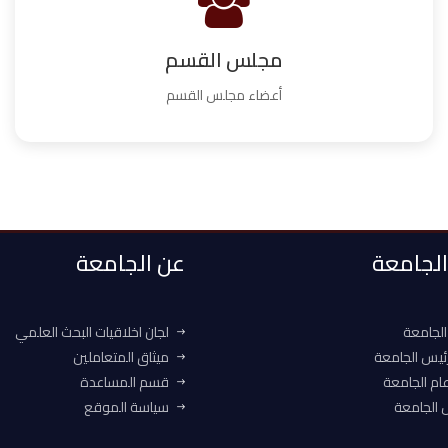
مجلس القسم
أعضاء مجلس القسم
 الجامعة
عن الجامعة
الجامعة
لجان اخلاقيات البحث العلمي
ئيس الجامعة
ميثاق المتعاملين
ام الجامعة
قسم المساعدة
الجامعة
سياسة الموقع