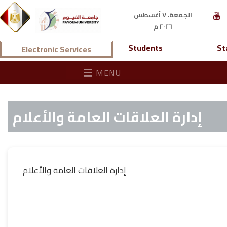
الجمعة، ٧ أغسطس
٢٠٢٦ م
Students
St
Electronic Services
MENU
إدارة العلاقات العامة والأعلام
إدارة العلاقات العامة والأعلام