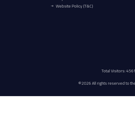
Website Policy (T&C)
Total Visitors: 45
©
2026 All rights reserved to the