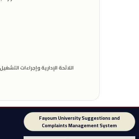
- اللائحة الإدارية وإجراءات التشغ
Fayoum University Suggestions and
Complaints Management System