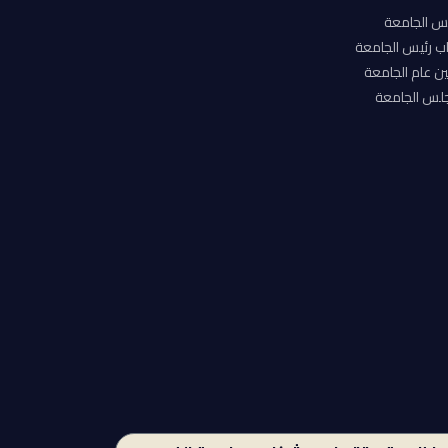
س الجامعة
ب رئيس الجامعة
ن عام الجامعة
لس الجامعة