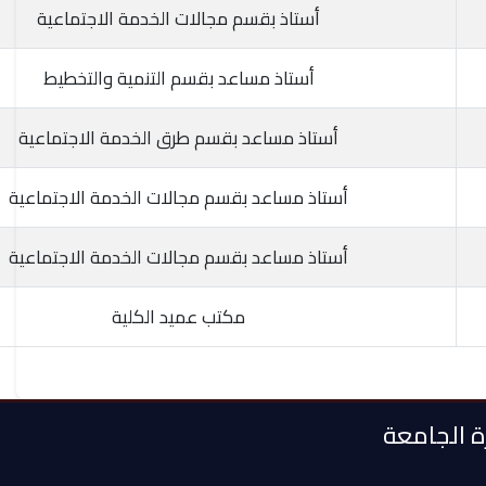
أستاذ بقسم مجالات الخدمة الاجتماعية
أستاذ مساعد بقسم التنمية والتخطيط
أستاذ مساعد بقسم طرق الخدمة الاجتماعية
أستاذ مساعد بقسم مجالات الخدمة الاجتماعية
أستاذ مساعد بقسم مجالات الخدمة الاجتماعية
مكتب عميد الكلية
رة الجامعة