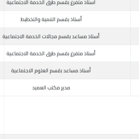
أستاذ متفرغ بقسم طرق الخدمة الاجتماعية
أستاذ بقسم التنمية والتخطيط
أستاذ مساعد بقسم مجالات الخدمة الاجتماعية
أستاذ متفرغ بقسم طرق الخدمة الاجتماعية
أستاذ مساعد بقسم العلوم الاجتماعية
مدير مكتب العميد