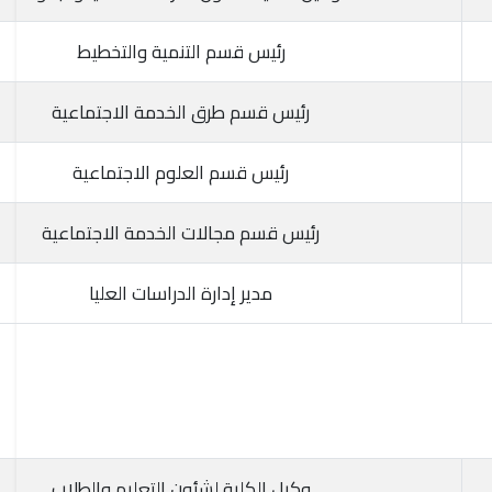
رئيس قسم التنمية والتخطيط
رئيس قسم طرق الخدمة الاجتماعية
رئيس قسم العلوم الاجتماعية
رئيس قسم مجالات الخدمة الاجتماعية
مدير إدارة الدراسات العليا
وكيل الكلية لشئون التعليم والطلاب