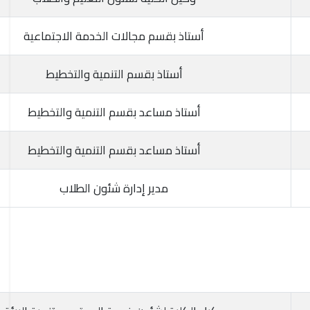
أستاذ بقسم مجالات الخدمة الاجتماعية
أستاذ بقسم التنمية والتخطيط
أستاذ مساعد بقسم التنمية والتخطيط
أستاذ مساعد بقسم التنمية والتخطيط
مدير إدارة شئون الطلاب