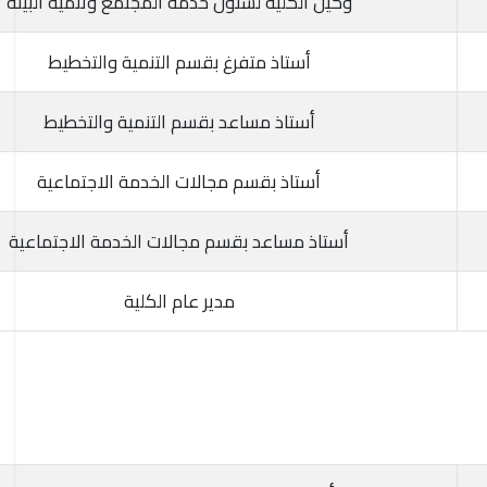
وكيل الكلية لشئون خدمة المجتمع وتنمية البيئة
أستاذ متفرغ بقسم التنمية والتخطيط
أستاذ مساعد بقسم التنمية والتخطيط
أستاذ بقسم مجالات الخدمة الاجتماعية
أستاذ مساعد بقسم مجالات الخدمة الاجتماعية
مدير عام الكلية