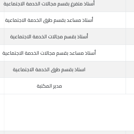
أستاذ متفرغ بقسم مجالات الخدمة الاجتماعية
أستاذ مساعد بقسم طرق الخدمة الاجتماعية
أستاذ بقسم مجالات الخدمة الاجتماعية
أستاذ مساعد بقسم مجالات الخدمة الاجتماعية
استاذ بقسم طرق الخدمة الاجتماعية
مدير المكتبة