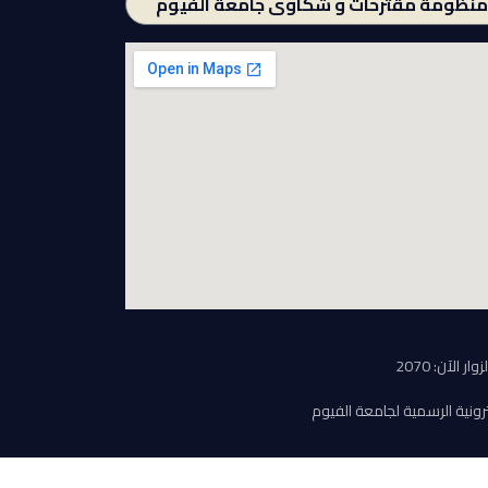
منظومة مقترحات و شكاوى جامعة الفيوم
لزوار الآن: 2070