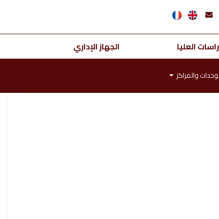
اسات العليا
الجهاز الإداري
لوحدات والمراكز