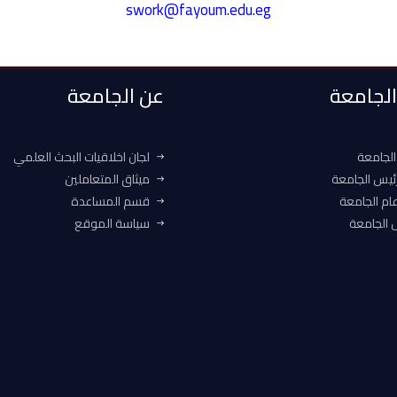
swork@fayoum.edu.eg
 الجامعة
عن الجامعة
الجامعة
لجان اخلاقيات البحث العلمي
ئيس الجامعة
ميثاق المتعاملين
ام الجامعة
قسم المساعدة
الجامعة
سياسة الموقع