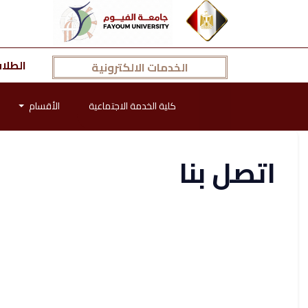
الطلا
الخدمات الالكترونية
كلية الخدمة الاجتماعية
الأقسام
اتصل بنا