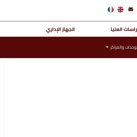
اسات العليا
الجهاز الإداري
لوحدات والمراكز