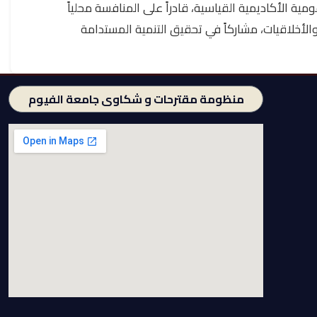
مية الأكاديمية القياسية، قادراً على المنافسة محلياً
والأخلاقيات، مشاركاً في تحقيق التنمية المستدامة
منظومة مقترحات و شكاوى جامعة الفيوم