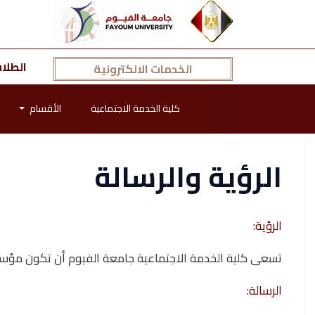
الطلا
الخدمات الالكترونية
كلية الخدمة الاجتماعية
الأقسام
الرؤية والرسالة
الرؤية:
تسعى كلية الخدمة الاجتماعية جامعة الفيوم أن تكون مؤسسة 
الرسالة: