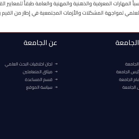
اً المهارات المعرفية والذهنية والمهنية والعامة طبقاً للمعايير القو
بحث العلمي لمواجهة المشكلات والأزمات المجتمعية في إطار من القيم 
 الجامعة
عن الجامعة
الجامعة
لجان اخلاقيات البحث العلمي
ئيس الجامعة
ميثاق المتعاملين
ام الجامعة
قسم المساعدة
الجامعة
سياسة الموقع