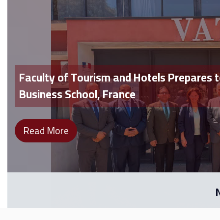
Faculty of Tourism and Hotels Prepares t
Business School, France
Read More