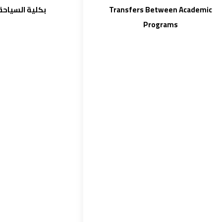
بكلية السياحة
Transfers Between Academic
Programs