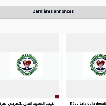
Dernières annonces
Résultats de la deux
نتيجة المعهد الفنى للتمريض الفرق