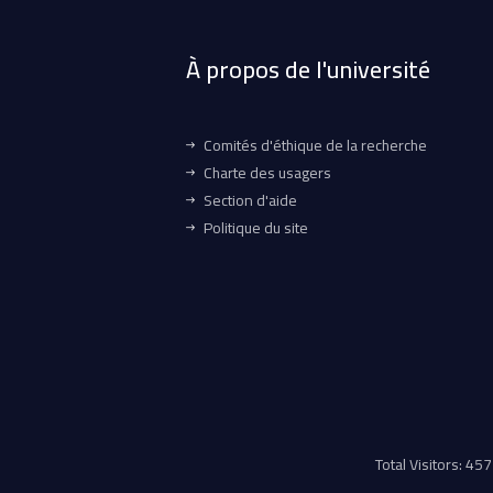
À propos de l'université
Comités d'éthique de la recherche
Charte des usagers
Section d'aide
Politique du site
Total Visitors: 4