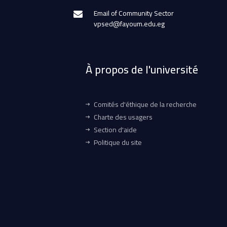
Email of Community Sector
vpsed@fayoum.edu.eg
À propos de l'université
Comités d'éthique de la recherche
Charte des usagers
Section d'aide
Politique du site