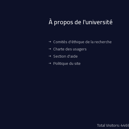
À propos de l'université
Comités d'éthique de la recherche
Charte des usagers
Section d'aide
Politique du site
Total Visitors: 44