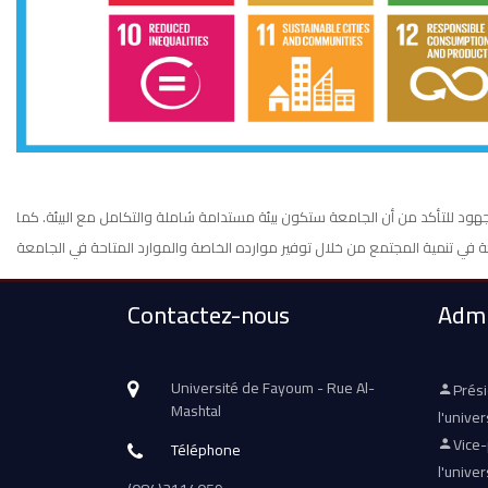
 المكتب الجهود للتأكد من أن الجامعة ستكون بيئة مستدامة شاملة والتكامل مع البيئة. كما
Contactez-nous
Admi
Université de Fayoum - Rue Al-
Prés
Mashtal
l'univer
Vice
Téléphone
l'univer