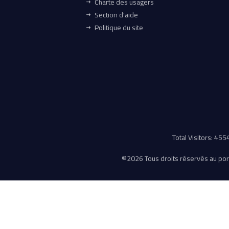
Charte des usagers
Section d'aide
Politique du site
Total Visitors: 45
©
2026 Tous droits réservés au porta