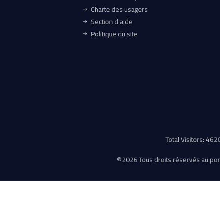
Charte des usagers
Section d'aide
Politique du site
Total Visitors: 46
©
2026 Tous droits réservés au porta