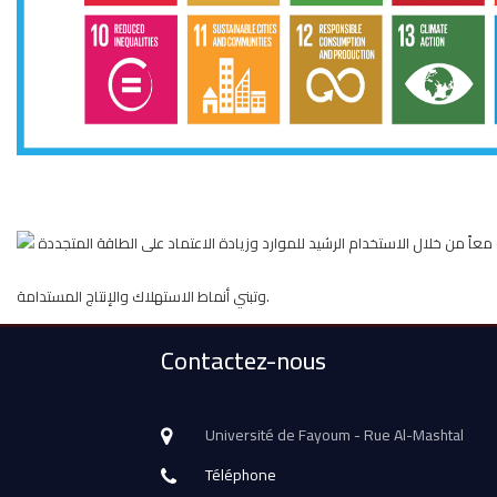
أن تصبح جامعة الفيوم مركزا اقليميا في نشر المعرفة حول التنمية المستدامة والحفاظ علي البيئة معاً من خلال الاستخدام الرشيد للموارد وزيادة الاعتماد على الطاقة المتجددة
وتبني أنماط الاستهلاك والإنتاج المستدامة.
Contactez-nous
Université de Fayoum - Rue Al-Mashtal
Téléphone