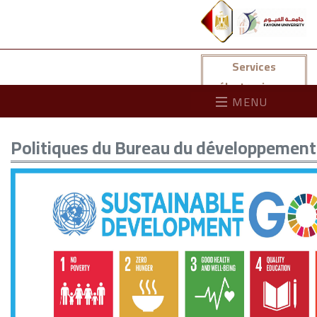
Services
électroniques
MENU
Politiques du Bureau du développement 