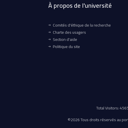
À propos de l'université
Comités d'éthique de la recherche
Charte des usagers
Section d'aide
Politique du site
Total Visitors: 45
©
2026 Tous droits réservés au porta