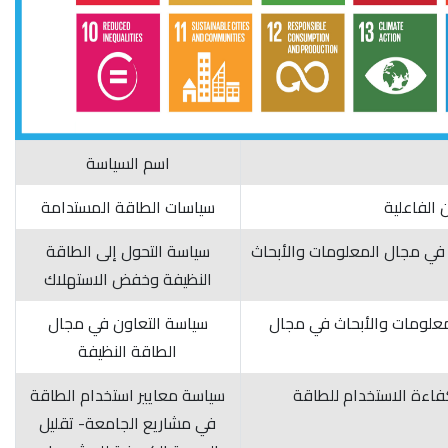
اسم السياسة
 الفاعلية
سياسات الطاقة المستدامة
 في مجال المعلومات والأبحاث
سياسة التحول إلى الطاقة
النظيفة وخفض الاستهلاك
معلومات والأبحاث في مجال
سياسة التعاون في مجال
الطاقة النظيفة
سياسة معايير استخدام الطاقة
في مشاريع الجامعة- تقليل