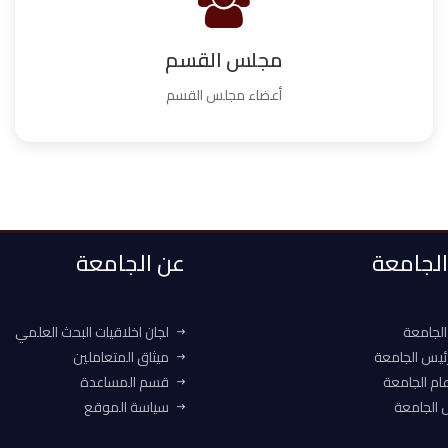
مجلس القسم
أعضاء مجلس القسم
 الجامعة
عن الجامعة
الجامعة
لجان اخلاقيات البحث العلمي
ئيس الجامعة
ميثاق المتعاملين
ام الجامعة
قسم المساعدة
الجامعة
سياسة الموقع