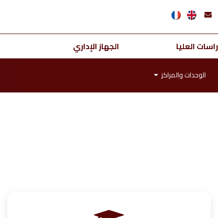
اسات العليا
الجهاز الإداري
الوحدات والمراكز