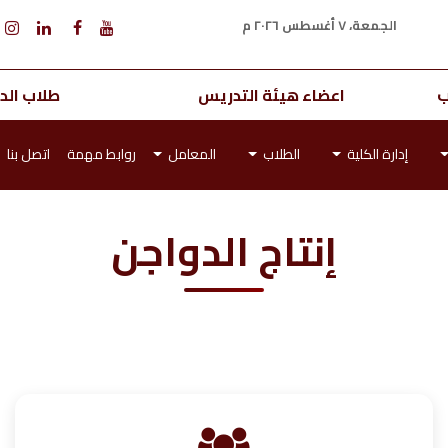
الجمعة، ٧ أغسطس ٢٠٢٦ م
ب
اعضاء هيئة التدريس
طلاب الدر
إدارة الكلية
الطلاب
المعامل
روابط مهمة
اتصل بنا
إنتاج الدواجن