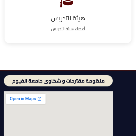
هيئة التدريس
أعضاء هيئة التدريس
منظومة مقترحات و شكاوى جامعة الفيوم