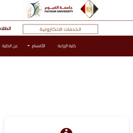
الطلا
الخدمات الالكترونية
كلية الزراعة
الأقسام
عن الكلية