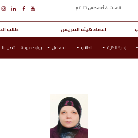
السبت، ٨ أغسطس ٢٠٢٦ م
ب
اعضاء هيئة التدريس
طلاب الدر
إدارة الكلية
الطلاب
المعامل
روابط مهمة
اتصل بنا