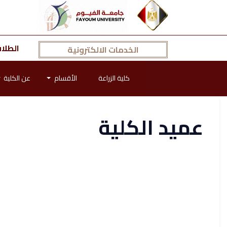
الطلا
الخدمات الالكترونية
كلية الزراعة
الأقسام
عن الكلية
عميد الكلية