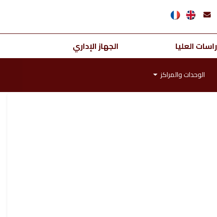
اسات العليا
الجهاز الإداري
الوحدات والمراكز