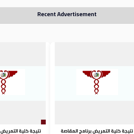
Recent Advertisement
نتيجة كلية التمريض برنامج المقاصة
نتيجة كلية التمريض 