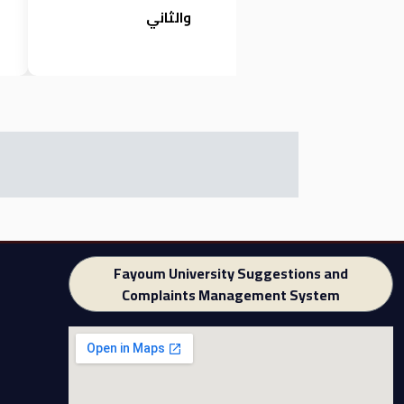
والثاني
Fayoum University Suggestions and
Complaints Management System