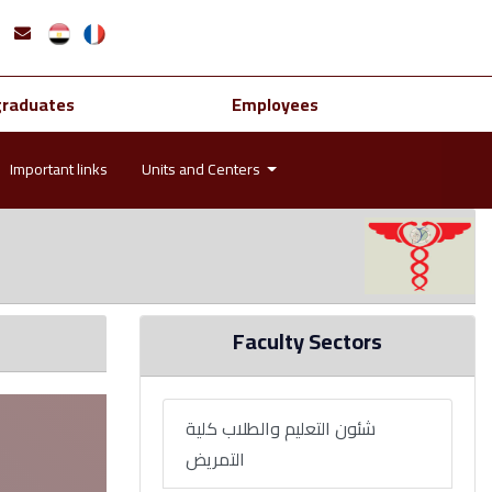
graduates
Employees
Important links
Units and Centers
Faculty Sectors
شئون التعليم والطلاب كلية
التمريض