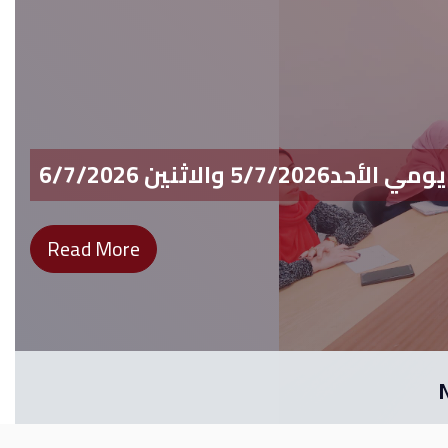
والاثنين 6/7/2026
Read More