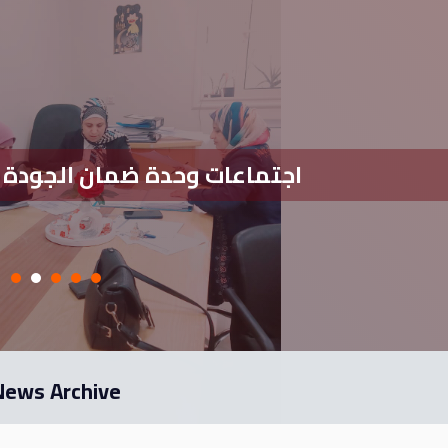
اجتماعات وحدة ضمان الجودة يومي الأحد5/7/2026 
News Archive